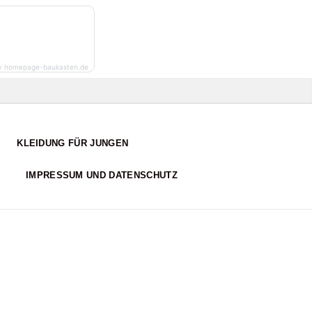
y homepage-baukasten.de
KLEIDUNG FÜR JUNGEN
IMPRESSUM UND DATENSCHUTZ