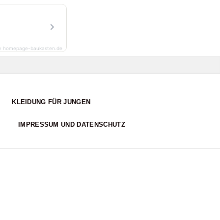
y homepage-baukasten.de
KLEIDUNG FÜR JUNGEN
IMPRESSUM UND DATENSCHUTZ