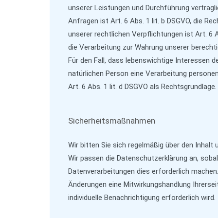
unserer Leistungen und Durchführung vertra
Anfragen ist Art. 6 Abs. 1 lit. b DSGVO, die Re
unserer rechtlichen Verpflichtungen ist Art. 6 
die Verarbeitung zur Wahrung unserer berechtigt
Für den Fall, dass lebenswichtige Interessen 
natürlichen Person eine Verarbeitung persone
Art. 6 Abs. 1 lit. d DSGVO als Rechtsgrundlage.
Sicherheitsmaßnahmen
Wir bitten Sie sich regelmäßig über den Inhalt
Wir passen die Datenschutzerklärung an, soba
Datenverarbeitungen dies erforderlich machen. 
Änderungen eine Mitwirkungshandlung Ihrerseits
individuelle Benachrichtigung erforderlich wird.