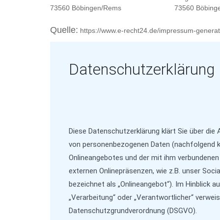
73560 Böbingen/Rems 73560 Böbinge
Quelle:
https://www.e-recht24.de/impressum-generat
Datenschutzerklärung
Diese Datenschutzerklärung klärt Sie über die
von personenbezogenen Daten (nachfolgend ku
Onlineangebotes und der mit ihm verbundenen 
externen Onlinepräsenzen, wie z.B. unser Soci
bezeichnet als „Onlineangebot“). Im Hinblick au
„Verarbeitung“ oder „Verantwortlicher“ verweise
Datenschutzgrundverordnung (DSGVO).