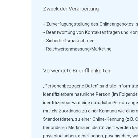
Zweck der Verarbeitung
- Zurverfügungstellung des Onlineangebotes, s
- Beantwortung von Kontaktanfragen und Kom
- Sicherheitsmaßnahmen.
- Reichweitenmessung/Marketing
Verwendete Begrifflichkeiten
„Personenbezogene Daten“ sind alle Information
identifizierbare natürliche Person (im Folgend
identifizierbar wird eine natürliche Person ang
mittels Zuordnung zu einer Kennung wie eine
Standortdaten, zu einer Online-Kennung (z.B.
besonderen Merkmalen identifiziert werden kan
physiologischen, genetischen, psychischen, wir