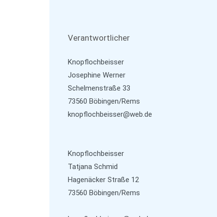
Verantwortlicher
Knopflochbeisser
Josephine Werner
Schelmenstraße 33
73560 Böbingen/Rems
knopflochbeisser@web.de
Knopflochbeisser
Tatjana Schmid
Hagenäcker Straße 12
73560 Böbingen/Rems