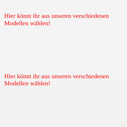
Hi
er könnt ihr aus unseren verschiedenen
Modellen wählen!
Hi
er könnt ihr aus unseren verschiedenen
Modellen wählen!