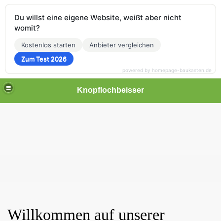
Du willst eine eigene Website, weißt aber nicht
womit?
Kostenlos starten
Anbieter vergleichen
Zum Test 2026
powered by homepage-baukasten.de
Knopflochbeisser
Willkommen auf unserer