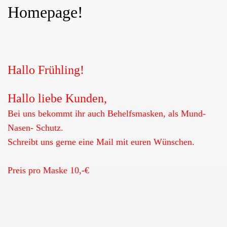
Homepage!
Hallo Frühling!
Hallo liebe Kunden,
Bei uns bekommt ihr auch Behelfsmasken, als Mund-
Nasen- Schutz.
Schreibt uns gerne eine Mail mit euren Wünschen.
Preis pro Maske 10,-€