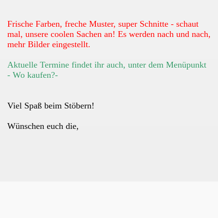
Frische Farben, freche Muster, super Schnitte - schaut
mal, unsere coolen Sachen an! Es werden nach und nach,
mehr Bilder eingestellt.
Aktuelle Termine findet ihr auch, unter dem Menüpunkt
- Wo kaufen?-
Viel Spaß beim Stöbern!
Wünschen euch die,