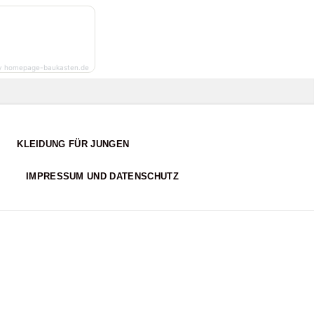
y homepage-baukasten.de
KLEIDUNG FÜR JUNGEN
IMPRESSUM UND DATENSCHUTZ