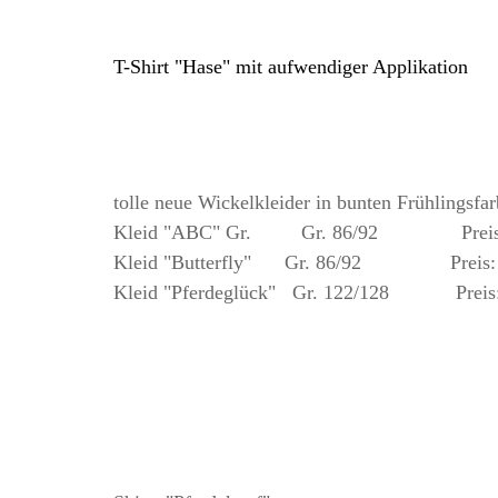
T-Shirt "Hase" mit aufwendiger Applikation
tolle neue Wickelkleider in bunten Frühlingsfar
Kleid "ABC" Gr. Gr. 86/92 Preis: 
Kleid "Butterfly" Gr. 86/92 Preis: 
Kleid "Pferdeglück" Gr. 122/128 Preis: